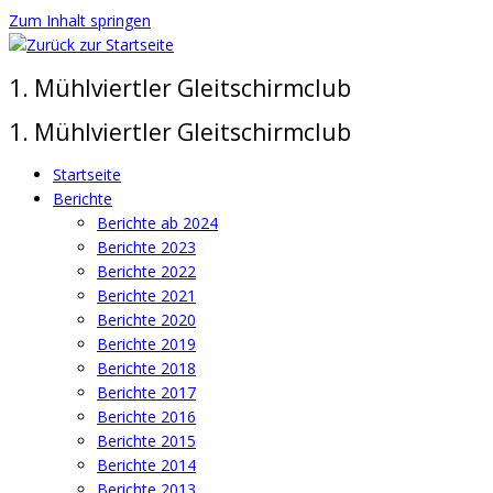
Zum Inhalt springen
1. Mühlviertler Gleitschirmclub
1. Mühlviertler Gleitschirmclub
Startseite
Berichte
Berichte ab 2024
Berichte 2023
Berichte 2022
Berichte 2021
Berichte 2020
Berichte 2019
Berichte 2018
Berichte 2017
Berichte 2016
Berichte 2015
Berichte 2014
Berichte 2013