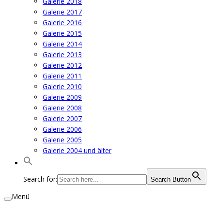
Galerie 2018
Galerie 2017
Galerie 2016
Galerie 2015
Galerie 2014
Galerie 2013
Galerie 2012
Galerie 2011
Galerie 2010
Galerie 2009
Galerie 2008
Galerie 2007
Galerie 2006
Galerie 2005
Galerie 2004 und älter
Search for:
Search Button
Menü