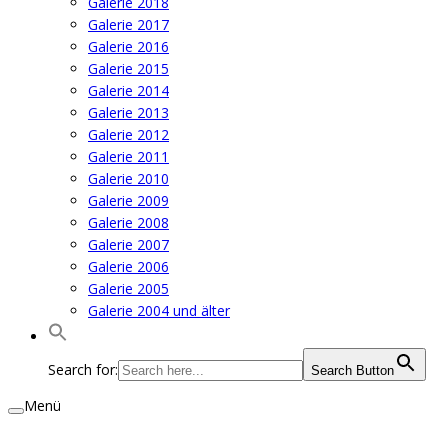
Galerie 2018
Galerie 2017
Galerie 2016
Galerie 2015
Galerie 2014
Galerie 2013
Galerie 2012
Galerie 2011
Galerie 2010
Galerie 2009
Galerie 2008
Galerie 2007
Galerie 2006
Galerie 2005
Galerie 2004 und älter
Search for:
Search Button
Menü