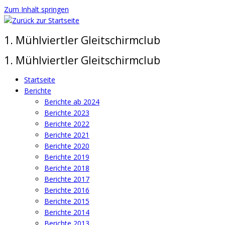
Zum Inhalt springen
1. Mühlviertler Gleitschirmclub
1. Mühlviertler Gleitschirmclub
Startseite
Berichte
Berichte ab 2024
Berichte 2023
Berichte 2022
Berichte 2021
Berichte 2020
Berichte 2019
Berichte 2018
Berichte 2017
Berichte 2016
Berichte 2015
Berichte 2014
Berichte 2013