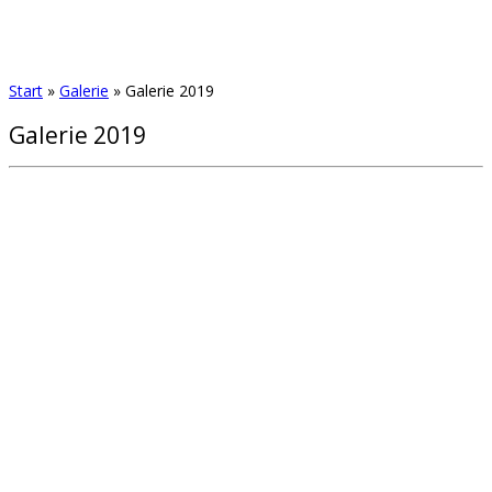
Start
»
Galerie
»
Galerie 2019
Galerie 2019