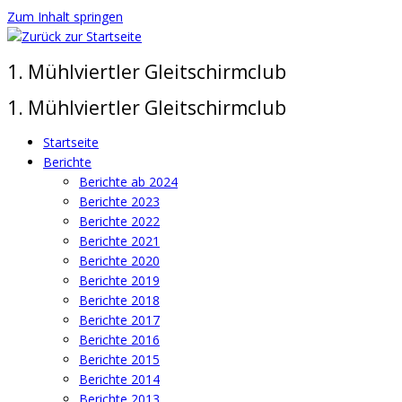
Zum Inhalt springen
1. Mühlviertler Gleitschirmclub
1. Mühlviertler Gleitschirmclub
Startseite
Berichte
Berichte ab 2024
Berichte 2023
Berichte 2022
Berichte 2021
Berichte 2020
Berichte 2019
Berichte 2018
Berichte 2017
Berichte 2016
Berichte 2015
Berichte 2014
Berichte 2013