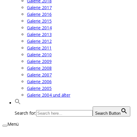
Galerie 2018
Galerie 2017
Galerie 2016
Galerie 2015
Galerie 2014
Galerie 2013
Galerie 2012
Galerie 2011
Galerie 2010
Galerie 2009
Galerie 2008
Galerie 2007
Galerie 2006
Galerie 2005
Galerie 2004 und älter
Search for:
Search Button
Menü