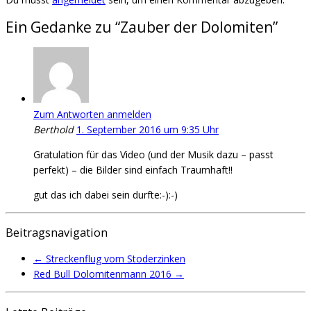
Ein Gedanke zu “
Zauber der Dolomiten
”
Zum Antworten anmelden
Berthold
1. September 2016 um 9:35 Uhr
Gratulation für das Video (und der Musik dazu – passt
perfekt) – die Bilder sind einfach Traumhaft!!
gut das ich dabei sein durfte:-):-)
Beitragsnavigation
←
Streckenflug vom Stoderzinken
Red Bull Dolomitenmann 2016
→