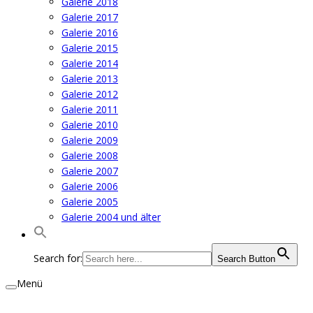
Galerie 2018
Galerie 2017
Galerie 2016
Galerie 2015
Galerie 2014
Galerie 2013
Galerie 2012
Galerie 2011
Galerie 2010
Galerie 2009
Galerie 2008
Galerie 2007
Galerie 2006
Galerie 2005
Galerie 2004 und älter
Search for:
Search Button
Menü