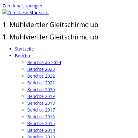
Zum Inhalt springen
1. Mühlviertler Gleitschirmclub
1. Mühlviertler Gleitschirmclub
Startseite
Berichte
Berichte ab 2024
Berichte 2023
Berichte 2022
Berichte 2021
Berichte 2020
Berichte 2019
Berichte 2018
Berichte 2017
Berichte 2016
Berichte 2015
Berichte 2014
Berichte 2013