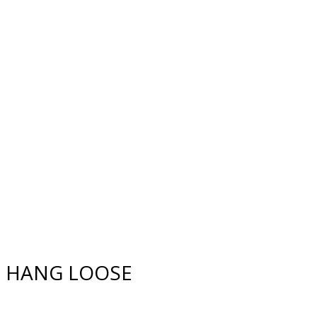
HANG LOOSE