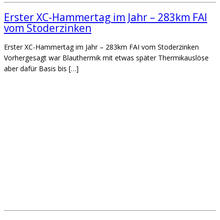
Erster XC-Hammertag im Jahr – 283km FAI
vom Stoderzinken
Erster XC-Hammertag im Jahr – 283km FAI vom Stoderzinken
Vorhergesagt war Blauthermik mit etwas später Thermikauslöse
aber dafür Basis bis […]