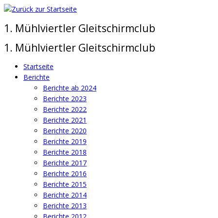
Zum
Inhalt
1. Mühlviertler Gleitschirmclub
springen
1. Mühlviertler Gleitschirmclub
Startseite
Berichte
Berichte ab 2024
Berichte 2023
Berichte 2022
Berichte 2021
Berichte 2020
Berichte 2019
Berichte 2018
Berichte 2017
Berichte 2016
Berichte 2015
Berichte 2014
Berichte 2013
Berichte 2012