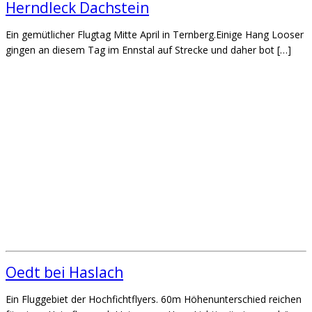
Herndleck Dachstein
Ein gemütlicher Flugtag Mitte April in Ternberg.Einige Hang Looser
gingen an diesem Tag im Ennstal auf Strecke und daher bot […]
Oedt bei Haslach
Ein Fluggebiet der Hochfichtflyers. 60m Höhenunterschied reichen