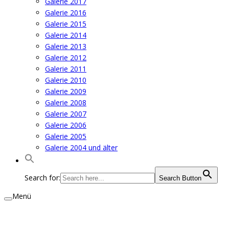
Galerie 2017
Galerie 2016
Galerie 2015
Galerie 2014
Galerie 2013
Galerie 2012
Galerie 2011
Galerie 2010
Galerie 2009
Galerie 2008
Galerie 2007
Galerie 2006
Galerie 2005
Galerie 2004 und älter
Search for:
Search Button
Menü