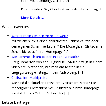
8962 Michaelerberg, Österreich
Das legendäre Sky Club Testival erstmals mehrtägig!
Mehr Details ...
Wissenswertes
Was ist mein Gleitschirm heute wert?
Mit welchen Preis einen gebrauchten Schirm kaufen oder
den eigenen Schirm verkaufen? Die Moselglider Gleitschirm-
Schule bietet auf ihrer Homepage
[…]
Wie komme ich am besten in den Beinsack?
Greg Hamerton von der Flugschule Flybubble zeigt in einem
Video drei Methoden, wie man am besten in ein
Liegegurtzeug einsteigt. In dem Video zeigt
[…]
Gleitschirm Marktpreise
Wie sind die aktuellen Preise am Gleitschirm Markt? Die
Moselglider Gleitschirm-Schule bietet auf ihrer Homepage
zusätzlich zum Online-Rechner für
[…]
Letzte Beiträge