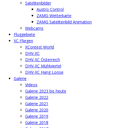
Satelitenbilder
Austro Control
ZAMG Wetterkarte
ZAMG Satelitenbild Animation
Webcams
Fluggebiete
XC-Fliegen
XContest World
DHV-XC
DHV-XC Österreich
DHV-XC Mühlviertel
DHV-XC Hang Loose
Galerie
Videos
Galerie 2023 bis heute
Galerie 2022
Galerie 2021
Galerie 2020
Galerie 2019
Galerie 2018