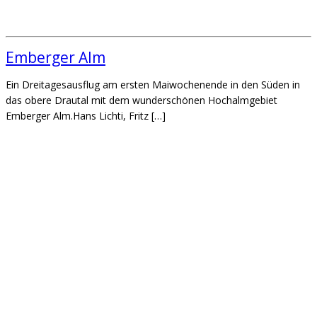
Emberger Alm
Ein Dreitagesausflug am ersten Maiwochenende in den Süden in
das obere Drautal mit dem wunderschönen Hochalmgebiet
Emberger Alm.Hans Lichti, Fritz […]