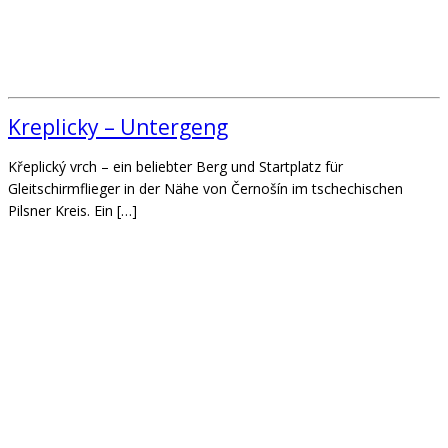
Kreplicky – Untergeng
Křeplický vrch – ein beliebter Berg und Startplatz für
Gleitschirmflieger in der Nähe von Černošín im tschechischen
Pilsner Kreis. Ein […]