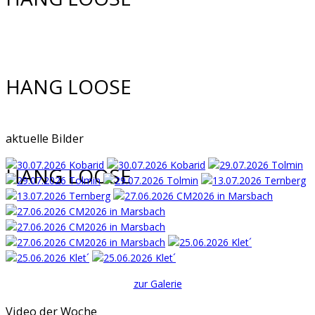
1. Mühlviertler Gleitschirmclub
Wir sind .....
HANG LOOSE
1. Mühlviertler Gleitschirmclub
Wir sind .....
aktuelle Bilder
HANG LOOSE
1. Mühlviertler Gleitschirmclub
Wir sind .....
1. Mühlviertler Gleitschirmclub
zur Galerie
Wir sind .....
Video der Woche