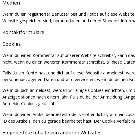
Medien
Wenn du ein registrierter Benutzer bist und Fotos auf diese Websit
Website gespeichert sind, herunterladen und deren Standort-Informa
Kontaktformulare
Cookies
Wenn du einen Kommentar auf unserer Website schreibst, kann das e
nicht, wenn du einen weiteren Kommentar schreibst, all diese Daten
Falls du ein Konto hast und dich auf dieser Website anmeldest, wer
personenbezogenen Daten und wird verworfen, wenn du deinen Bro
Wenn du dich anmeldest, werden wir einige Cookies einrichten, um
Anzeigeoptionen nach einem Jahr. Falls du bei der Anmeldung „Ang
Anmelde-Cookies gelöscht.
Wenn du einen Artikel bearbeitest oder veröffentlichst, wird ein z
ID des Artikels, den du gerade bearbeitet hast. Der Cookie verfällt 
Eingebettete Inhalte von anderen Websites