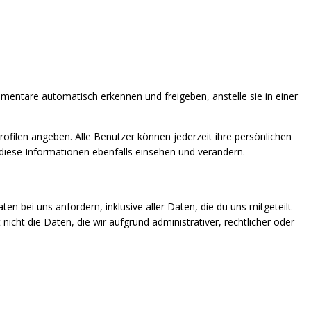
mentare automatisch erkennen und freigeben, anstelle sie in einer
profilen angeben. Alle Benutzer können jederzeit ihre persönlichen
diese Informationen ebenfalls einsehen und verändern.
bei uns anfordern, inklusive aller Daten, die du uns mitgeteilt
cht die Daten, die wir aufgrund administrativer, rechtlicher oder