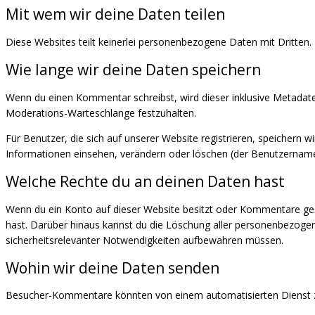
Mit wem wir deine Daten teilen
Diese Websites teilt keinerlei personenbezogene Daten mit Dritten.
Wie lange wir deine Daten speichern
Wenn du einen Kommentar schreibst, wird dieser inklusive Metadaten
Moderations-Warteschlange festzuhalten.
Für Benutzer, die sich auf unserer Website registrieren, speichern w
Informationen einsehen, verändern oder löschen (der Benutzername
Welche Rechte du an deinen Daten hast
Wenn du ein Konto auf dieser Website besitzt oder Kommentare gesc
hast. Darüber hinaus kannst du die Löschung aller personenbezogenen
sicherheitsrelevanter Notwendigkeiten aufbewahren müssen.
Wohin wir deine Daten senden
Besucher-Kommentare könnten von einem automatisierten Dienst 