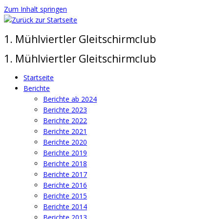
Zum Inhalt springen
1. Mühlviertler Gleitschirmclub
1. Mühlviertler Gleitschirmclub
Startseite
Berichte
Berichte ab 2024
Berichte 2023
Berichte 2022
Berichte 2021
Berichte 2020
Berichte 2019
Berichte 2018
Berichte 2017
Berichte 2016
Berichte 2015
Berichte 2014
Berichte 2013