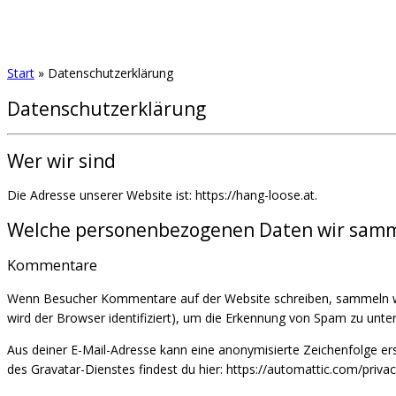
Start
»
Datenschutzerklärung
Datenschutzerklärung
Wer wir sind
Die Adresse unserer Website ist: https://hang-loose.at.
Welche personenbezogenen Daten wir samm
Kommentare
Wenn Besucher Kommentare auf der Website schreiben, sammeln wi
wird der Browser identifiziert), um die Erkennung von Spam zu unter
Aus deiner E-Mail-Adresse kann eine anonymisierte Zeichenfolge er
des Gravatar-Dienstes findest du hier: https://automattic.com/priv