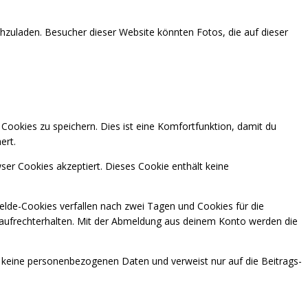
chzuladen. Besucher dieser Website könnten Fotos, die auf dieser
Cookies zu speichern. Dies ist eine Komfortfunktion, damit du
ert.
ser Cookies akzeptiert. Dieses Cookie enthält keine
lde-Cookies verfallen nach zwei Tagen und Cookies für die
 aufrechterhalten. Mit der Abmeldung aus deinem Konto werden die
lt keine personenbezogenen Daten und verweist nur auf die Beitrags-