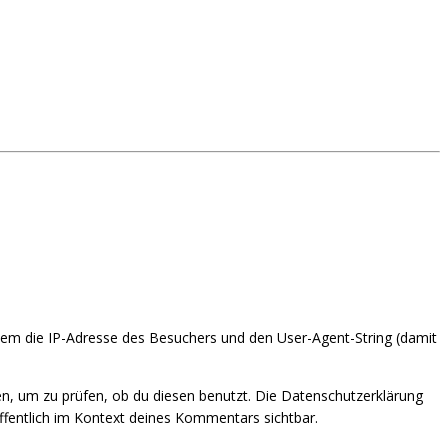
m die IP-Adresse des Besuchers und den User-Agent-String (damit
n, um zu prüfen, ob du diesen benutzt. Die Datenschutzerklärung
öffentlich im Kontext deines Kommentars sichtbar.