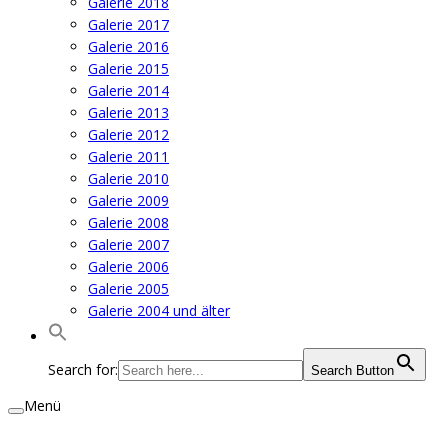
Galerie 2018
Galerie 2017
Galerie 2016
Galerie 2015
Galerie 2014
Galerie 2013
Galerie 2012
Galerie 2011
Galerie 2010
Galerie 2009
Galerie 2008
Galerie 2007
Galerie 2006
Galerie 2005
Galerie 2004 und älter
Search for:
Search Button
Menü