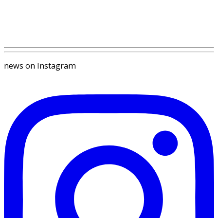
news on Instagram