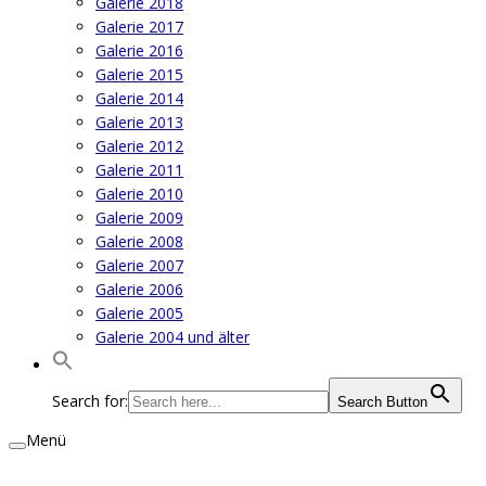
Galerie 2018
Galerie 2017
Galerie 2016
Galerie 2015
Galerie 2014
Galerie 2013
Galerie 2012
Galerie 2011
Galerie 2010
Galerie 2009
Galerie 2008
Galerie 2007
Galerie 2006
Galerie 2005
Galerie 2004 und älter
Search for:
Search Button
Menü