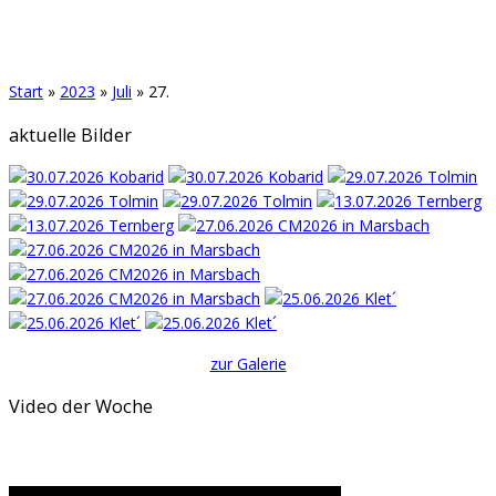
Start
»
2023
»
Juli
»
27.
aktuelle Bilder
zur Galerie
Video der Woche