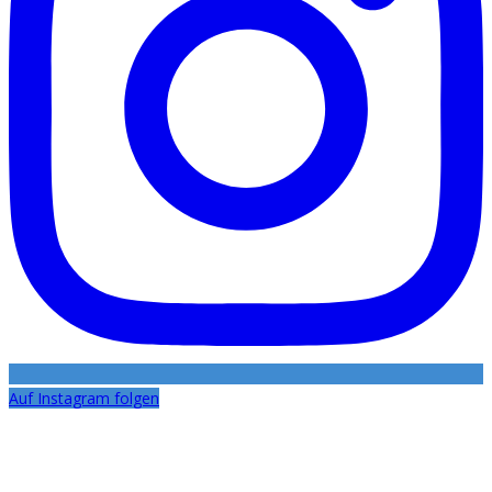
Auf Instagram folgen