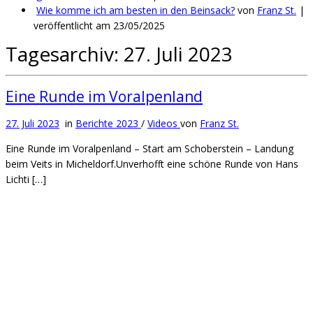
Wie komme ich am besten in den Beinsack?
von
Franz St.
|
veröffentlicht am 23/05/2025
Tagesarchiv:
27. Juli 2023
Eine Runde im Voralpenland
27. Juli 2023
in
Berichte 2023
/
Videos
von
Franz St.
Eine Runde im Voralpenland – Start am Schoberstein – Landung
beim Veits in Micheldorf.Unverhofft eine schöne Runde von Hans
Lichti […]