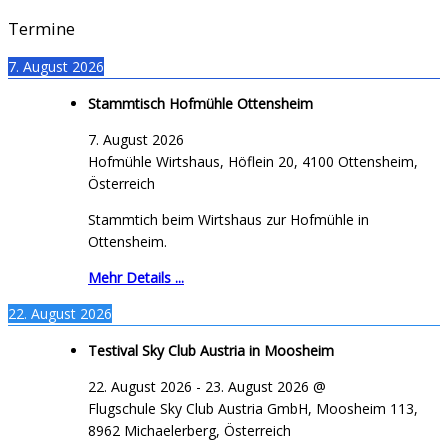
Termine
7. August 2026
Stammtisch Hofmühle Ottensheim
7. August 2026
Hofmühle Wirtshaus, Höflein 20, 4100 Ottensheim,
Österreich
Stammtich beim Wirtshaus zur Hofmühle in
Ottensheim.
Mehr Details ...
22. August 2026
Testival Sky Club Austria in Moosheim
22. August 2026
-
23. August 2026
@
Flugschule Sky Club Austria GmbH, Moosheim 113,
8962 Michaelerberg, Österreich