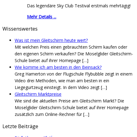
Das legendäre Sky Club Testival erstmals mehrtägig!
Mehr Details ...
Wissenswertes
Was ist mein Gleitschirm heute wert?
Mit welchen Preis einen gebrauchten Schirm kaufen oder
den eigenen Schirm verkaufen? Die Moselglider Gleitschirm-
Schule bietet auf ihrer Homepage
[…]
Wie komme ich am besten in den Beinsack?
Greg Hamerton von der Flugschule Flybubble zeigt in einem
Video drei Methoden, wie man am besten in ein
Liegegurtzeug einsteigt. In dem Video zeigt
[…]
Gleitschirm Marktpreise
Wie sind die aktuellen Preise am Gleitschirm Markt? Die
Moselglider Gleitschirm-Schule bietet auf ihrer Homepage
zusätzlich zum Online-Rechner für
[…]
Letzte Beiträge