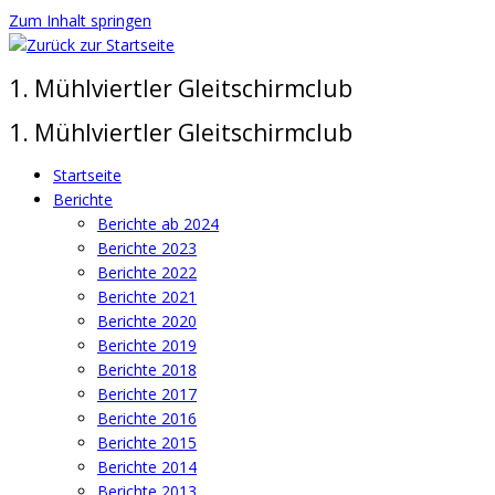
Zum Inhalt springen
1. Mühlviertler Gleitschirmclub
1. Mühlviertler Gleitschirmclub
Startseite
Berichte
Berichte ab 2024
Berichte 2023
Berichte 2022
Berichte 2021
Berichte 2020
Berichte 2019
Berichte 2018
Berichte 2017
Berichte 2016
Berichte 2015
Berichte 2014
Berichte 2013