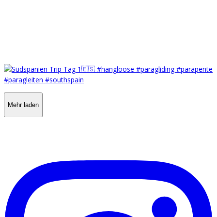
Mehr laden