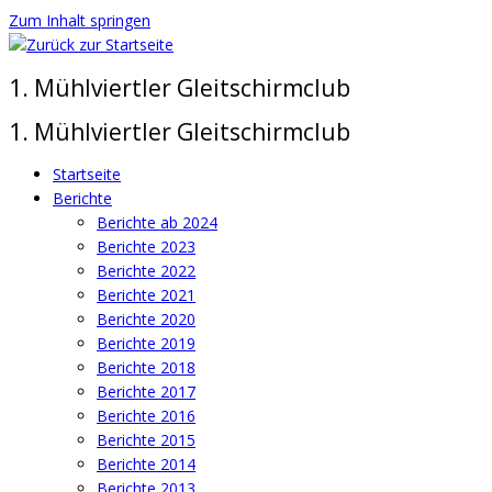
Zum Inhalt springen
1. Mühlviertler Gleitschirmclub
1. Mühlviertler Gleitschirmclub
Startseite
Berichte
Berichte ab 2024
Berichte 2023
Berichte 2022
Berichte 2021
Berichte 2020
Berichte 2019
Berichte 2018
Berichte 2017
Berichte 2016
Berichte 2015
Berichte 2014
Berichte 2013