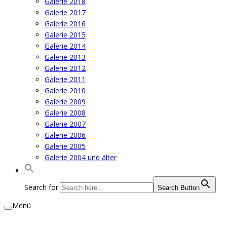
Galerie 2018
Galerie 2017
Galerie 2016
Galerie 2015
Galerie 2014
Galerie 2013
Galerie 2012
Galerie 2011
Galerie 2010
Galerie 2009
Galerie 2008
Galerie 2007
Galerie 2006
Galerie 2005
Galerie 2004 und älter
Search for:
Search Button
Menü