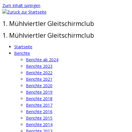
Zum Inhalt springen
1. Mühlviertler Gleitschirmclub
1. Mühlviertler Gleitschirmclub
Startseite
Berichte
Berichte ab 2024
Berichte 2023
Berichte 2022
Berichte 2021
Berichte 2020
Berichte 2019
Berichte 2018
Berichte 2017
Berichte 2016
Berichte 2015
Berichte 2014
Berichte 2013