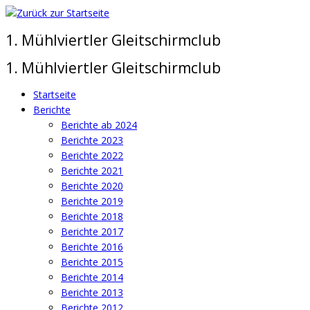
Zum
Inhalt
1. Mühlviertler Gleitschirmclub
springen
1. Mühlviertler Gleitschirmclub
Startseite
Berichte
Berichte ab 2024
Berichte 2023
Berichte 2022
Berichte 2021
Berichte 2020
Berichte 2019
Berichte 2018
Berichte 2017
Berichte 2016
Berichte 2015
Berichte 2014
Berichte 2013
Berichte 2012