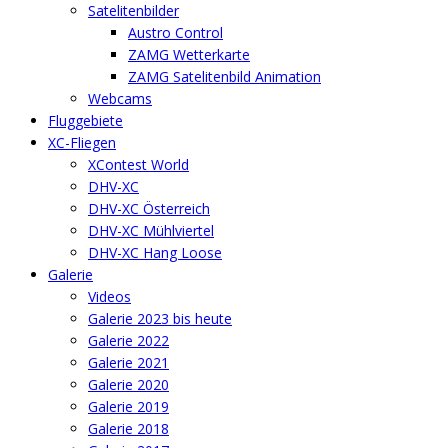
Satelitenbilder
Austro Control
ZAMG Wetterkarte
ZAMG Satelitenbild Animation
Webcams
Fluggebiete
XC-Fliegen
XContest World
DHV-XC
DHV-XC Österreich
DHV-XC Mühlviertel
DHV-XC Hang Loose
Galerie
Videos
Galerie 2023 bis heute
Galerie 2022
Galerie 2021
Galerie 2020
Galerie 2019
Galerie 2018