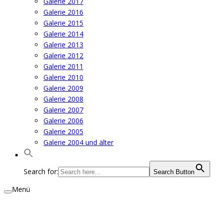
Galerie 2017
Galerie 2016
Galerie 2015
Galerie 2014
Galerie 2013
Galerie 2012
Galerie 2011
Galerie 2010
Galerie 2009
Galerie 2008
Galerie 2007
Galerie 2006
Galerie 2005
Galerie 2004 und älter
Search for:
Search Button
Menü