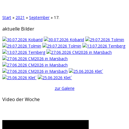
Start
»
2021
»
September
»
17.
aktuelle Bilder
zur Galerie
Video der Woche