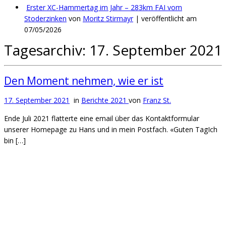
Erster XC-Hammertag im Jahr – 283km FAI vom
Stoderzinken
von
Moritz Stirmayr
|
veröffentlicht am
07/05/2026
Tagesarchiv:
17. September 2021
Den Moment nehmen, wie er ist
17. September 2021
in
Berichte 2021
von
Franz St.
Ende Juli 2021 flatterte eine email über das Kontaktformular
unserer Homepage zu Hans und in mein Postfach. «Guten TagIch
bin […]