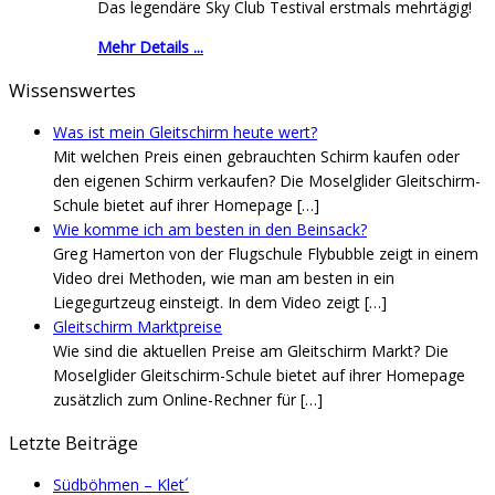
Das legendäre Sky Club Testival erstmals mehrtägig!
Mehr Details ...
Wissenswertes
Was ist mein Gleitschirm heute wert?
Mit welchen Preis einen gebrauchten Schirm kaufen oder
den eigenen Schirm verkaufen? Die Moselglider Gleitschirm-
Schule bietet auf ihrer Homepage
[…]
Wie komme ich am besten in den Beinsack?
Greg Hamerton von der Flugschule Flybubble zeigt in einem
Video drei Methoden, wie man am besten in ein
Liegegurtzeug einsteigt. In dem Video zeigt
[…]
Gleitschirm Marktpreise
Wie sind die aktuellen Preise am Gleitschirm Markt? Die
Moselglider Gleitschirm-Schule bietet auf ihrer Homepage
zusätzlich zum Online-Rechner für
[…]
Letzte Beiträge
Südböhmen – Klet´