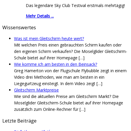
Das legendäre Sky Club Testival erstmals mehrtägig!
Mehr Details ...
Wissenswertes
Was ist mein Gleitschirm heute wert?
Mit welchen Preis einen gebrauchten Schirm kaufen oder
den eigenen Schirm verkaufen? Die Moselglider Gleitschirm-
Schule bietet auf ihrer Homepage
[…]
Wie komme ich am besten in den Beinsack?
Greg Hamerton von der Flugschule Flybubble zeigt in einem
Video drei Methoden, wie man am besten in ein
Liegegurtzeug einsteigt. In dem Video zeigt
[…]
Gleitschirm Marktpreise
Wie sind die aktuellen Preise am Gleitschirm Markt? Die
Moselglider Gleitschirm-Schule bietet auf ihrer Homepage
zusätzlich zum Online-Rechner für
[…]
Letzte Beiträge