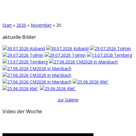
Start
»
2020
»
November
»
20.
aktuelle Bilder
zur Galerie
Video der Woche