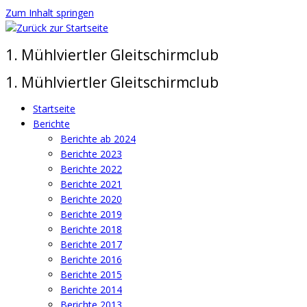
Zum Inhalt springen
1. Mühlviertler Gleitschirmclub
1. Mühlviertler Gleitschirmclub
Startseite
Berichte
Berichte ab 2024
Berichte 2023
Berichte 2022
Berichte 2021
Berichte 2020
Berichte 2019
Berichte 2018
Berichte 2017
Berichte 2016
Berichte 2015
Berichte 2014
Berichte 2013