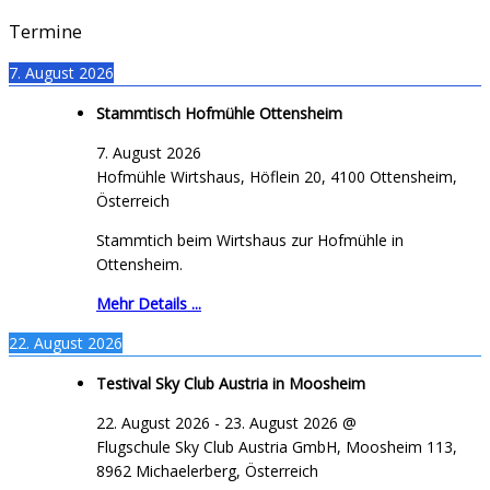
Termine
7. August 2026
Stammtisch Hofmühle Ottensheim
7. August 2026
Hofmühle Wirtshaus, Höflein 20, 4100 Ottensheim,
Österreich
Stammtich beim Wirtshaus zur Hofmühle in
Ottensheim.
Mehr Details ...
22. August 2026
Testival Sky Club Austria in Moosheim
22. August 2026
-
23. August 2026
@
Flugschule Sky Club Austria GmbH, Moosheim 113,
8962 Michaelerberg, Österreich