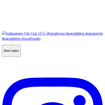
Mehr laden