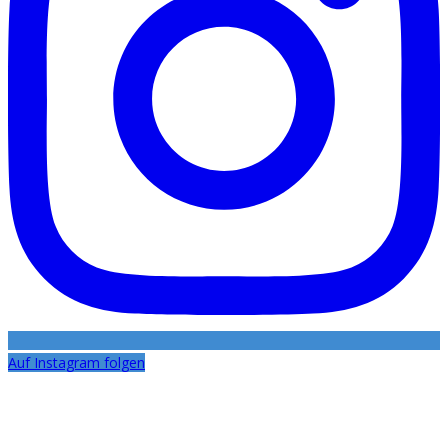
Auf Instagram folgen