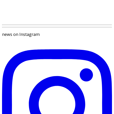
news on Instagram