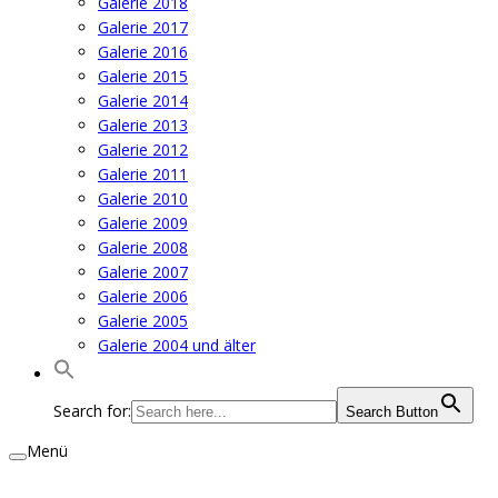
Galerie 2018
Galerie 2017
Galerie 2016
Galerie 2015
Galerie 2014
Galerie 2013
Galerie 2012
Galerie 2011
Galerie 2010
Galerie 2009
Galerie 2008
Galerie 2007
Galerie 2006
Galerie 2005
Galerie 2004 und älter
Search for:
Search Button
Menü