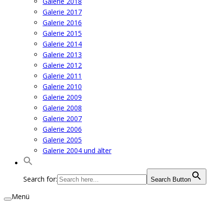
Galerie 2018
Galerie 2017
Galerie 2016
Galerie 2015
Galerie 2014
Galerie 2013
Galerie 2012
Galerie 2011
Galerie 2010
Galerie 2009
Galerie 2008
Galerie 2007
Galerie 2006
Galerie 2005
Galerie 2004 und älter
Search for:
Search Button
Menü