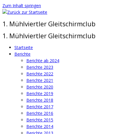
Zum Inhalt springen
1. Mühlviertler Gleitschirmclub
1. Mühlviertler Gleitschirmclub
Startseite
Berichte
Berichte ab 2024
Berichte 2023
Berichte 2022
Berichte 2021
Berichte 2020
Berichte 2019
Berichte 2018
Berichte 2017
Berichte 2016
Berichte 2015
Berichte 2014
Berichte 2013