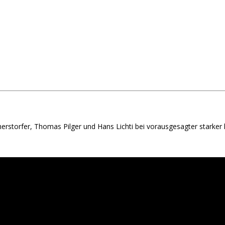
herstorfer, Thomas Pilger und Hans Lichti bei vorausgesagter starker