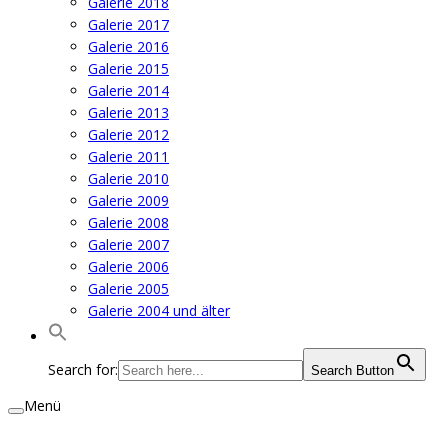
Galerie 2018
Galerie 2017
Galerie 2016
Galerie 2015
Galerie 2014
Galerie 2013
Galerie 2012
Galerie 2011
Galerie 2010
Galerie 2009
Galerie 2008
Galerie 2007
Galerie 2006
Galerie 2005
Galerie 2004 und älter
Search for:
Search Button
Menü