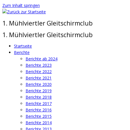
Zum Inhalt springen
1. Mühlviertler Gleitschirmclub
1. Mühlviertler Gleitschirmclub
Startseite
Berichte
Berichte ab 2024
Berichte 2023
Berichte 2022
Berichte 2021
Berichte 2020
Berichte 2019
Berichte 2018
Berichte 2017
Berichte 2016
Berichte 2015
Berichte 2014
Berichte 2013