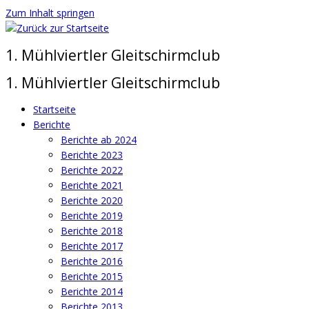
Zum Inhalt springen
1. Mühlviertler Gleitschirmclub
1. Mühlviertler Gleitschirmclub
Startseite
Berichte
Berichte ab 2024
Berichte 2023
Berichte 2022
Berichte 2021
Berichte 2020
Berichte 2019
Berichte 2018
Berichte 2017
Berichte 2016
Berichte 2015
Berichte 2014
Berichte 2013