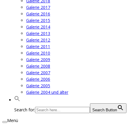
Galerie 2018
Galerie 2017
Galerie 2016
Galerie 2015
Galerie 2014
Galerie 2013
Galerie 2012
Galerie 2011
Galerie 2010
Galerie 2009
Galerie 2008
Galerie 2007
Galerie 2006
Galerie 2005
Galerie 2004 und älter
Search for:
Search Button
Menü