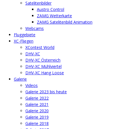
Satelitenbilder
Austro Control
ZAMG Wetterkarte
ZAMG Satelitenbild Animation
Webcams
Fluggebiete
XC-Fliegen
XContest World
DHV-XC
DHV-XC Österreich
DHV-XC Mühlviertel
DHV-XC Hang Loose
Galerie
Videos
Galerie 2023 bis heute
Galerie 2022
Galerie 2021
Galerie 2020
Galerie 2019
Galerie 2018