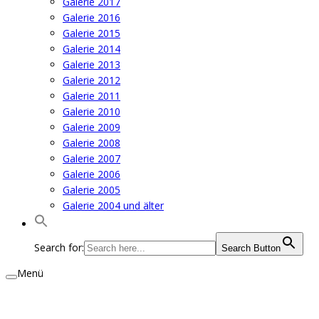
Galerie 2017
Galerie 2016
Galerie 2015
Galerie 2014
Galerie 2013
Galerie 2012
Galerie 2011
Galerie 2010
Galerie 2009
Galerie 2008
Galerie 2007
Galerie 2006
Galerie 2005
Galerie 2004 und älter
Search for:
Search Button
Menü