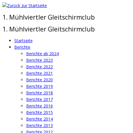
Zum
Inhalt
1. Mühlviertler Gleitschirmclub
springen
1. Mühlviertler Gleitschirmclub
Startseite
Berichte
Berichte ab 2024
Berichte 2023
Berichte 2022
Berichte 2021
Berichte 2020
Berichte 2019
Berichte 2018
Berichte 2017
Berichte 2016
Berichte 2015
Berichte 2014
Berichte 2013
Berichte 2012