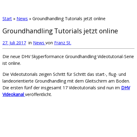
Start
»
News
»
Groundhandling Tutorials jetzt online
Groundhandling Tutorials jetzt online
27. Juli 2017
in
News
von
Franz St.
Die neue DHV Skyperformance Groundhandling Videotutorial-Serie
ist online.
Die Videotutorials zeigen Schritt für Schritt das start-, flug- und
landeorientierte Groundhandling mit dem Gleitschirm am Boden.
Die ersten fünf der insgesamt 17 Videotutorials sind nun im
DHV
Videokanal
veröffentlicht.