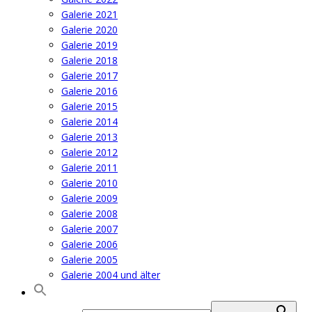
Galerie 2021
Galerie 2020
Galerie 2019
Galerie 2018
Galerie 2017
Galerie 2016
Galerie 2015
Galerie 2014
Galerie 2013
Galerie 2012
Galerie 2011
Galerie 2010
Galerie 2009
Galerie 2008
Galerie 2007
Galerie 2006
Galerie 2005
Galerie 2004 und älter