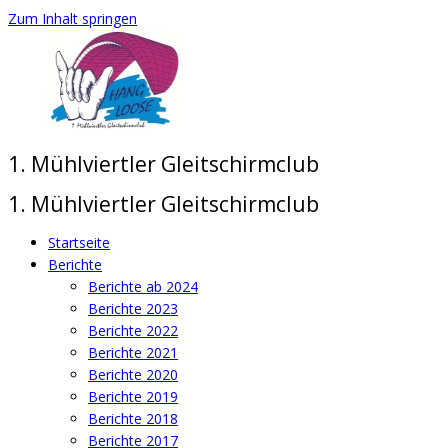
Zum Inhalt springen
1. Mühlviertler Gleitschirmclub
1. Mühlviertler Gleitschirmclub
Startseite
Berichte
Berichte ab 2024
Berichte 2023
Berichte 2022
Berichte 2021
Berichte 2020
Berichte 2019
Berichte 2018
Berichte 2017