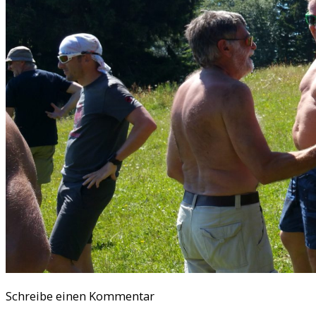
Schreibe einen Kommentar