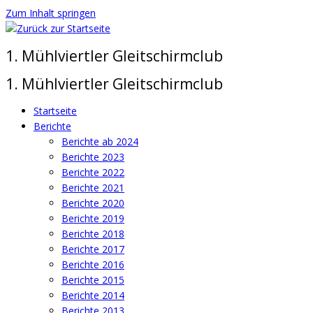
Zum Inhalt springen
1. Mühlviertler Gleitschirmclub
1. Mühlviertler Gleitschirmclub
Startseite
Berichte
Berichte ab 2024
Berichte 2023
Berichte 2022
Berichte 2021
Berichte 2020
Berichte 2019
Berichte 2018
Berichte 2017
Berichte 2016
Berichte 2015
Berichte 2014
Berichte 2013