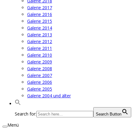
Galerie 2018
Galerie 2017
Galerie 2016
Galerie 2015
Galerie 2014
Galerie 2013
Galerie 2012
Galerie 2011
Galerie 2010
Galerie 2009
Galerie 2008
Galerie 2007
Galerie 2006
Galerie 2005
Galerie 2004 und älter
Search for:
Search Button
Menü