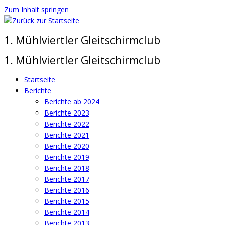
Zum Inhalt springen
1. Mühlviertler Gleitschirmclub
1. Mühlviertler Gleitschirmclub
Startseite
Berichte
Berichte ab 2024
Berichte 2023
Berichte 2022
Berichte 2021
Berichte 2020
Berichte 2019
Berichte 2018
Berichte 2017
Berichte 2016
Berichte 2015
Berichte 2014
Berichte 2013