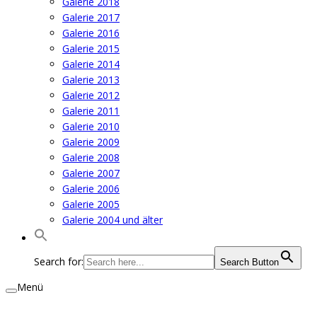
Galerie 2018
Galerie 2017
Galerie 2016
Galerie 2015
Galerie 2014
Galerie 2013
Galerie 2012
Galerie 2011
Galerie 2010
Galerie 2009
Galerie 2008
Galerie 2007
Galerie 2006
Galerie 2005
Galerie 2004 und älter
Search for:
Search Button
Menü