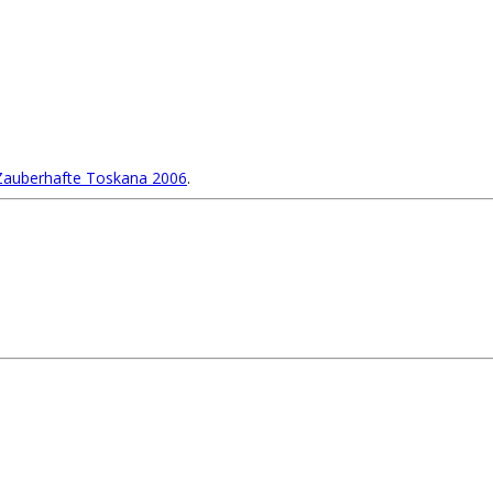
auberhafte Toskana 2006
.