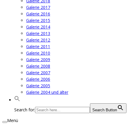
Galerie 2018
Galerie 2017
Galerie 2016
Galerie 2015
Galerie 2014
Galerie 2013
Galerie 2012
Galerie 2011
Galerie 2010
Galerie 2009
Galerie 2008
Galerie 2007
Galerie 2006
Galerie 2005
Galerie 2004 und älter
Search for:
Search Button
Menü