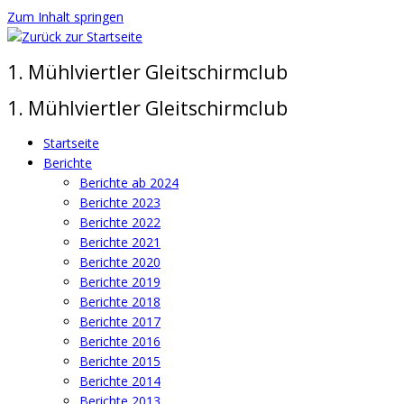
Zum Inhalt springen
1. Mühlviertler Gleitschirmclub
1. Mühlviertler Gleitschirmclub
Startseite
Berichte
Berichte ab 2024
Berichte 2023
Berichte 2022
Berichte 2021
Berichte 2020
Berichte 2019
Berichte 2018
Berichte 2017
Berichte 2016
Berichte 2015
Berichte 2014
Berichte 2013