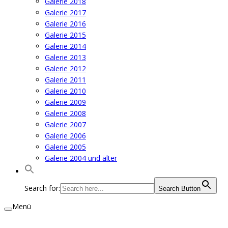
Galerie 2018
Galerie 2017
Galerie 2016
Galerie 2015
Galerie 2014
Galerie 2013
Galerie 2012
Galerie 2011
Galerie 2010
Galerie 2009
Galerie 2008
Galerie 2007
Galerie 2006
Galerie 2005
Galerie 2004 und älter
Search for:
Search Button
Menü