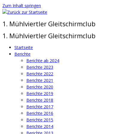
Zum Inhalt springen
1. Mühlviertler Gleitschirmclub
1. Mühlviertler Gleitschirmclub
Startseite
Berichte
Berichte ab 2024
Berichte 2023
Berichte 2022
Berichte 2021
Berichte 2020
Berichte 2019
Berichte 2018
Berichte 2017
Berichte 2016
Berichte 2015
Berichte 2014
Berichte 2013