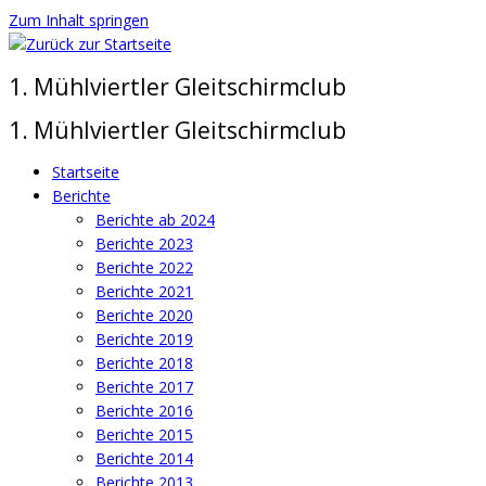
Zum Inhalt springen
1. Mühlviertler Gleitschirmclub
1. Mühlviertler Gleitschirmclub
Startseite
Berichte
Berichte ab 2024
Berichte 2023
Berichte 2022
Berichte 2021
Berichte 2020
Berichte 2019
Berichte 2018
Berichte 2017
Berichte 2016
Berichte 2015
Berichte 2014
Berichte 2013