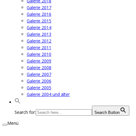
Galerie 2018
Galerie 2017
Galerie 2016
Galerie 2015
Galerie 2014
Galerie 2013
Galerie 2012
Galerie 2011
Galerie 2010
Galerie 2009
Galerie 2008
Galerie 2007
Galerie 2006
Galerie 2005
Galerie 2004 und älter
Search for:
Search Button
Menü