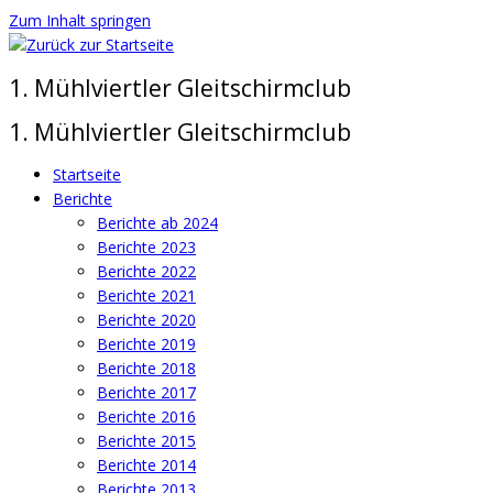
Zum Inhalt springen
1. Mühlviertler Gleitschirmclub
1. Mühlviertler Gleitschirmclub
Startseite
Berichte
Berichte ab 2024
Berichte 2023
Berichte 2022
Berichte 2021
Berichte 2020
Berichte 2019
Berichte 2018
Berichte 2017
Berichte 2016
Berichte 2015
Berichte 2014
Berichte 2013