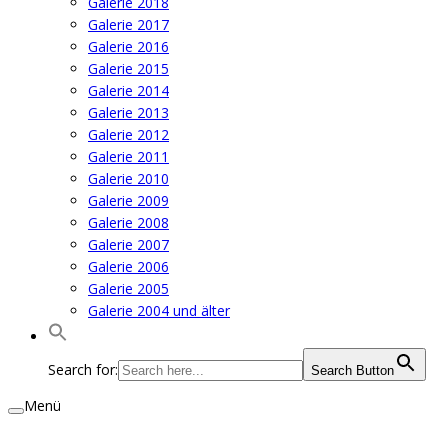
Galerie 2018
Galerie 2017
Galerie 2016
Galerie 2015
Galerie 2014
Galerie 2013
Galerie 2012
Galerie 2011
Galerie 2010
Galerie 2009
Galerie 2008
Galerie 2007
Galerie 2006
Galerie 2005
Galerie 2004 und älter
Search for:
Search Button
Menü