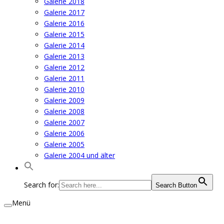
Galerie 2018
Galerie 2017
Galerie 2016
Galerie 2015
Galerie 2014
Galerie 2013
Galerie 2012
Galerie 2011
Galerie 2010
Galerie 2009
Galerie 2008
Galerie 2007
Galerie 2006
Galerie 2005
Galerie 2004 und älter
Search for:
Search Button
Menü