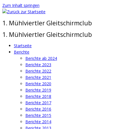
Zum Inhalt springen
1. Mühlviertler Gleitschirmclub
1. Mühlviertler Gleitschirmclub
Startseite
Berichte
Berichte ab 2024
Berichte 2023
Berichte 2022
Berichte 2021
Berichte 2020
Berichte 2019
Berichte 2018
Berichte 2017
Berichte 2016
Berichte 2015
Berichte 2014
Berichte 2013