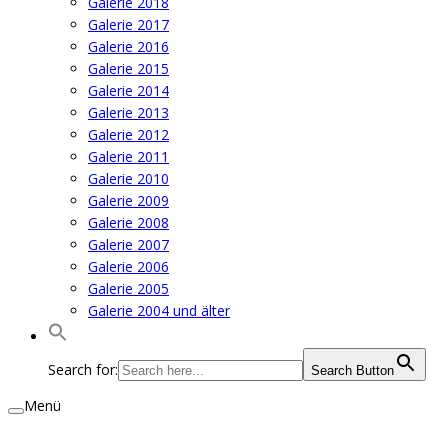
Galerie 2018
Galerie 2017
Galerie 2016
Galerie 2015
Galerie 2014
Galerie 2013
Galerie 2012
Galerie 2011
Galerie 2010
Galerie 2009
Galerie 2008
Galerie 2007
Galerie 2006
Galerie 2005
Galerie 2004 und älter
Search for:
Search Button
Menü