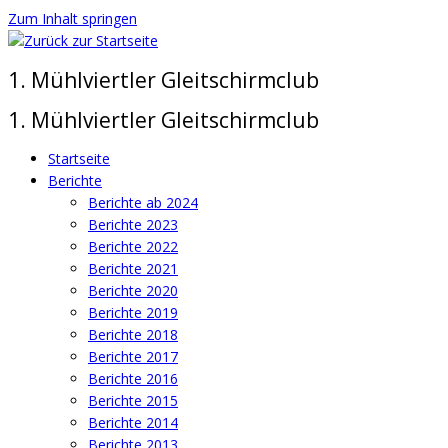
Zum Inhalt springen
1. Mühlviertler Gleitschirmclub
1. Mühlviertler Gleitschirmclub
Startseite
Berichte
Berichte ab 2024
Berichte 2023
Berichte 2022
Berichte 2021
Berichte 2020
Berichte 2019
Berichte 2018
Berichte 2017
Berichte 2016
Berichte 2015
Berichte 2014
Berichte 2013