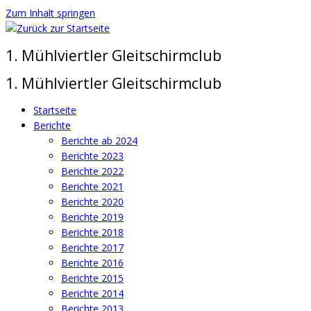
Zum Inhalt springen
1. Mühlviertler Gleitschirmclub
1. Mühlviertler Gleitschirmclub
Startseite
Berichte
Berichte ab 2024
Berichte 2023
Berichte 2022
Berichte 2021
Berichte 2020
Berichte 2019
Berichte 2018
Berichte 2017
Berichte 2016
Berichte 2015
Berichte 2014
Berichte 2013