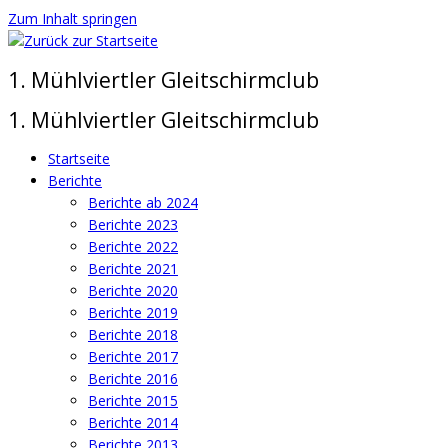
Zum Inhalt springen
1. Mühlviertler Gleitschirmclub
1. Mühlviertler Gleitschirmclub
Startseite
Berichte
Berichte ab 2024
Berichte 2023
Berichte 2022
Berichte 2021
Berichte 2020
Berichte 2019
Berichte 2018
Berichte 2017
Berichte 2016
Berichte 2015
Berichte 2014
Berichte 2013