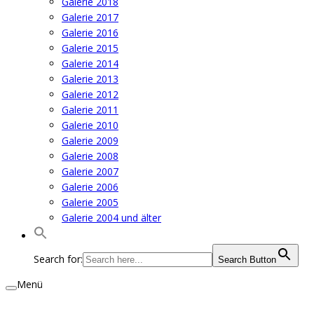
Galerie 2018
Galerie 2017
Galerie 2016
Galerie 2015
Galerie 2014
Galerie 2013
Galerie 2012
Galerie 2011
Galerie 2010
Galerie 2009
Galerie 2008
Galerie 2007
Galerie 2006
Galerie 2005
Galerie 2004 und älter
Search for:
Search Button
Menü