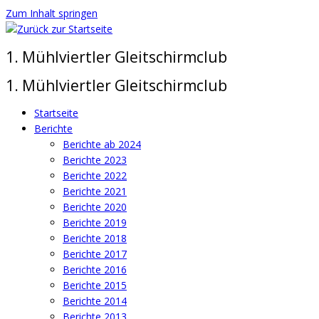
Zum Inhalt springen
1. Mühlviertler Gleitschirmclub
1. Mühlviertler Gleitschirmclub
Startseite
Berichte
Berichte ab 2024
Berichte 2023
Berichte 2022
Berichte 2021
Berichte 2020
Berichte 2019
Berichte 2018
Berichte 2017
Berichte 2016
Berichte 2015
Berichte 2014
Berichte 2013