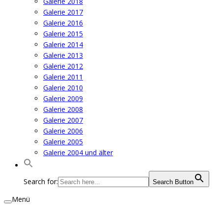
Galerie 2018
Galerie 2017
Galerie 2016
Galerie 2015
Galerie 2014
Galerie 2013
Galerie 2012
Galerie 2011
Galerie 2010
Galerie 2009
Galerie 2008
Galerie 2007
Galerie 2006
Galerie 2005
Galerie 2004 und älter
Search for:
Search Button
Menü