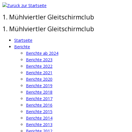
Zum
Inhalt
1. Mühlviertler Gleitschirmclub
springen
1. Mühlviertler Gleitschirmclub
Startseite
Berichte
Berichte ab 2024
Berichte 2023
Berichte 2022
Berichte 2021
Berichte 2020
Berichte 2019
Berichte 2018
Berichte 2017
Berichte 2016
Berichte 2015
Berichte 2014
Berichte 2013
Berichte 2012