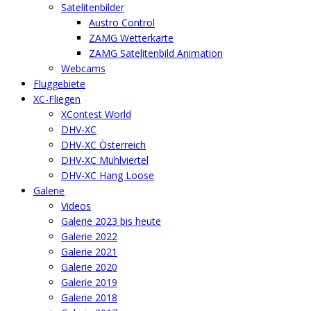
Satelitenbilder
Austro Control
ZAMG Wetterkarte
ZAMG Satelitenbild Animation
Webcams
Fluggebiete
XC-Fliegen
XContest World
DHV-XC
DHV-XC Österreich
DHV-XC Mühlviertel
DHV-XC Hang Loose
Galerie
Videos
Galerie 2023 bis heute
Galerie 2022
Galerie 2021
Galerie 2020
Galerie 2019
Galerie 2018