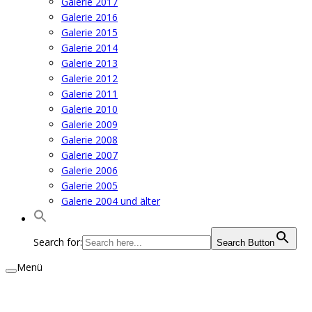
Galerie 2017
Galerie 2016
Galerie 2015
Galerie 2014
Galerie 2013
Galerie 2012
Galerie 2011
Galerie 2010
Galerie 2009
Galerie 2008
Galerie 2007
Galerie 2006
Galerie 2005
Galerie 2004 und älter
Search for:
Search Button
Menü