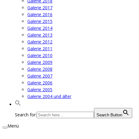
Galerie 2018
Galerie 2017
Galerie 2016
Galerie 2015
Galerie 2014
Galerie 2013
Galerie 2012
Galerie 2011
Galerie 2010
Galerie 2009
Galerie 2008
Galerie 2007
Galerie 2006
Galerie 2005
Galerie 2004 und älter
Search for:
Search Button
Menü