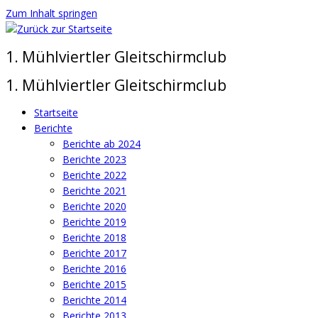
Zum Inhalt springen
1. Mühlviertler Gleitschirmclub
1. Mühlviertler Gleitschirmclub
Startseite
Berichte
Berichte ab 2024
Berichte 2023
Berichte 2022
Berichte 2021
Berichte 2020
Berichte 2019
Berichte 2018
Berichte 2017
Berichte 2016
Berichte 2015
Berichte 2014
Berichte 2013