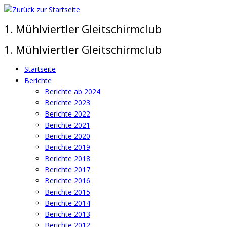
Zum
Inhalt
1. Mühlviertler Gleitschirmclub
springen
1. Mühlviertler Gleitschirmclub
Startseite
Berichte
Berichte ab 2024
Berichte 2023
Berichte 2022
Berichte 2021
Berichte 2020
Berichte 2019
Berichte 2018
Berichte 2017
Berichte 2016
Berichte 2015
Berichte 2014
Berichte 2013
Berichte 2012