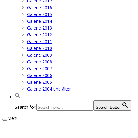
Galerie 2017
Galerie 2016
Galerie 2015
Galerie 2014
Galerie 2013
Galerie 2012
Galerie 2011
Galerie 2010
Galerie 2009
Galerie 2008
Galerie 2007
Galerie 2006
Galerie 2005
Galerie 2004 und älter
Search for:
Search Button
Menü