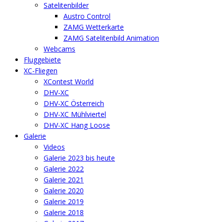
Satelitenbilder
Austro Control
ZAMG Wetterkarte
ZAMG Satelitenbild Animation
Webcams
Fluggebiete
XC-Fliegen
XContest World
DHV-XC
DHV-XC Österreich
DHV-XC Mühlviertel
DHV-XC Hang Loose
Galerie
Videos
Galerie 2023 bis heute
Galerie 2022
Galerie 2021
Galerie 2020
Galerie 2019
Galerie 2018