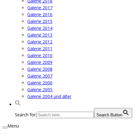
Galerie 2018
Galerie 2017
Galerie 2016
Galerie 2015
Galerie 2014
Galerie 2013
Galerie 2012
Galerie 2011
Galerie 2010
Galerie 2009
Galerie 2008
Galerie 2007
Galerie 2006
Galerie 2005
Galerie 2004 und älter
Search for:
Search Button
Menü