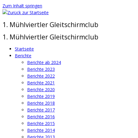
Zum Inhalt springen
1. Mühlviertler Gleitschirmclub
1. Mühlviertler Gleitschirmclub
Startseite
Berichte
Berichte ab 2024
Berichte 2023
Berichte 2022
Berichte 2021
Berichte 2020
Berichte 2019
Berichte 2018
Berichte 2017
Berichte 2016
Berichte 2015
Berichte 2014
Berichte 2013