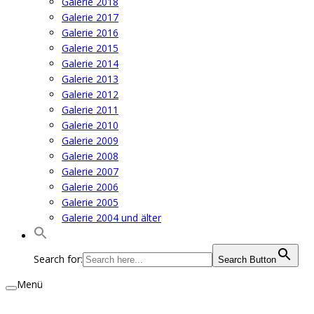
Galerie 2018
Galerie 2017
Galerie 2016
Galerie 2015
Galerie 2014
Galerie 2013
Galerie 2012
Galerie 2011
Galerie 2010
Galerie 2009
Galerie 2008
Galerie 2007
Galerie 2006
Galerie 2005
Galerie 2004 und älter
Search for:
Search Button
Menü