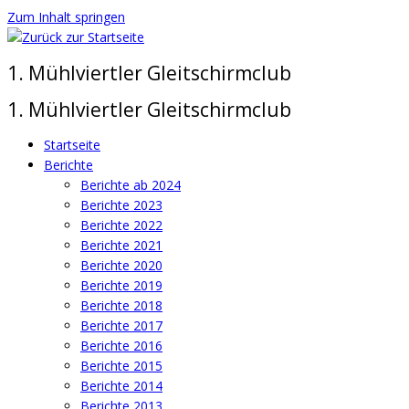
Zum Inhalt springen
1. Mühlviertler Gleitschirmclub
1. Mühlviertler Gleitschirmclub
Startseite
Berichte
Berichte ab 2024
Berichte 2023
Berichte 2022
Berichte 2021
Berichte 2020
Berichte 2019
Berichte 2018
Berichte 2017
Berichte 2016
Berichte 2015
Berichte 2014
Berichte 2013