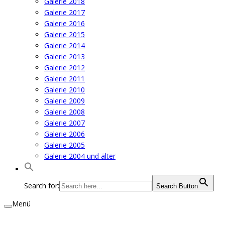
Galerie 2018
Galerie 2017
Galerie 2016
Galerie 2015
Galerie 2014
Galerie 2013
Galerie 2012
Galerie 2011
Galerie 2010
Galerie 2009
Galerie 2008
Galerie 2007
Galerie 2006
Galerie 2005
Galerie 2004 und älter
Search for:
Search Button
Menü