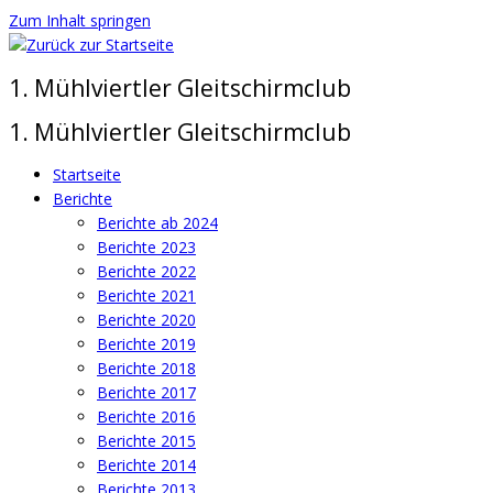
Zum Inhalt springen
1. Mühlviertler Gleitschirmclub
1. Mühlviertler Gleitschirmclub
Startseite
Berichte
Berichte ab 2024
Berichte 2023
Berichte 2022
Berichte 2021
Berichte 2020
Berichte 2019
Berichte 2018
Berichte 2017
Berichte 2016
Berichte 2015
Berichte 2014
Berichte 2013