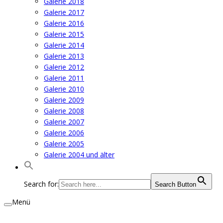
Galerie 2018
Galerie 2017
Galerie 2016
Galerie 2015
Galerie 2014
Galerie 2013
Galerie 2012
Galerie 2011
Galerie 2010
Galerie 2009
Galerie 2008
Galerie 2007
Galerie 2006
Galerie 2005
Galerie 2004 und älter
Search for:
Search Button
Menü