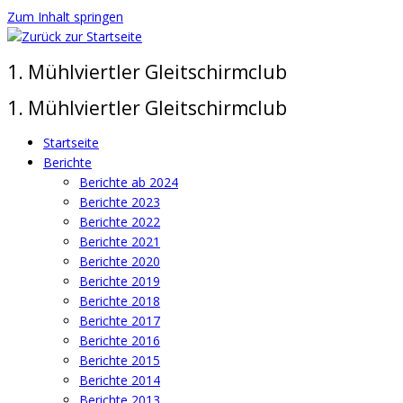
Zum Inhalt springen
1. Mühlviertler Gleitschirmclub
1. Mühlviertler Gleitschirmclub
Startseite
Berichte
Berichte ab 2024
Berichte 2023
Berichte 2022
Berichte 2021
Berichte 2020
Berichte 2019
Berichte 2018
Berichte 2017
Berichte 2016
Berichte 2015
Berichte 2014
Berichte 2013