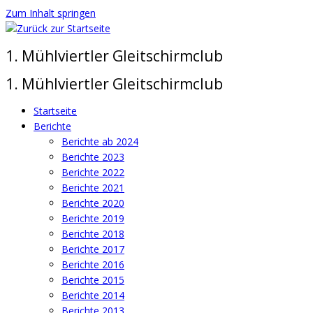
Zum Inhalt springen
1. Mühlviertler Gleitschirmclub
1. Mühlviertler Gleitschirmclub
Startseite
Berichte
Berichte ab 2024
Berichte 2023
Berichte 2022
Berichte 2021
Berichte 2020
Berichte 2019
Berichte 2018
Berichte 2017
Berichte 2016
Berichte 2015
Berichte 2014
Berichte 2013