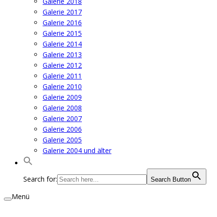
Galerie 2018
Galerie 2017
Galerie 2016
Galerie 2015
Galerie 2014
Galerie 2013
Galerie 2012
Galerie 2011
Galerie 2010
Galerie 2009
Galerie 2008
Galerie 2007
Galerie 2006
Galerie 2005
Galerie 2004 und älter
Search for:
Search Button
Menü