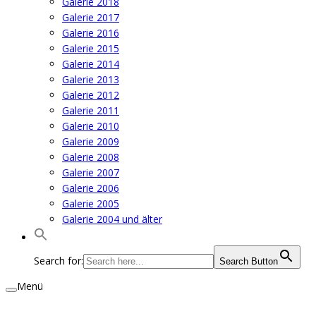
Galerie 2018
Galerie 2017
Galerie 2016
Galerie 2015
Galerie 2014
Galerie 2013
Galerie 2012
Galerie 2011
Galerie 2010
Galerie 2009
Galerie 2008
Galerie 2007
Galerie 2006
Galerie 2005
Galerie 2004 und älter
Search for:
Search Button
Menü