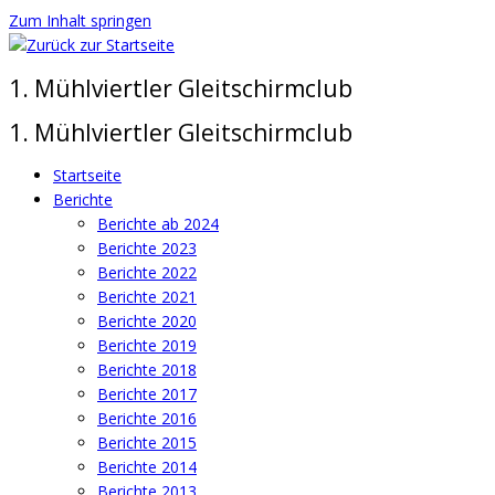
Zum Inhalt springen
1. Mühlviertler Gleitschirmclub
1. Mühlviertler Gleitschirmclub
Startseite
Berichte
Berichte ab 2024
Berichte 2023
Berichte 2022
Berichte 2021
Berichte 2020
Berichte 2019
Berichte 2018
Berichte 2017
Berichte 2016
Berichte 2015
Berichte 2014
Berichte 2013