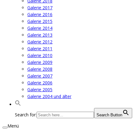
Galerie 2018
Galerie 2017
Galerie 2016
Galerie 2015
Galerie 2014
Galerie 2013
Galerie 2012
Galerie 2011
Galerie 2010
Galerie 2009
Galerie 2008
Galerie 2007
Galerie 2006
Galerie 2005
Galerie 2004 und älter
Search for:
Search Button
Menü