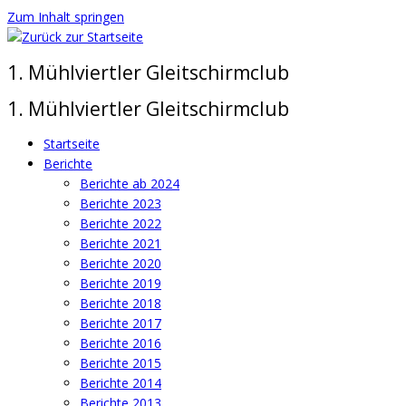
Zum Inhalt springen
1. Mühlviertler Gleitschirmclub
1. Mühlviertler Gleitschirmclub
Startseite
Berichte
Berichte ab 2024
Berichte 2023
Berichte 2022
Berichte 2021
Berichte 2020
Berichte 2019
Berichte 2018
Berichte 2017
Berichte 2016
Berichte 2015
Berichte 2014
Berichte 2013