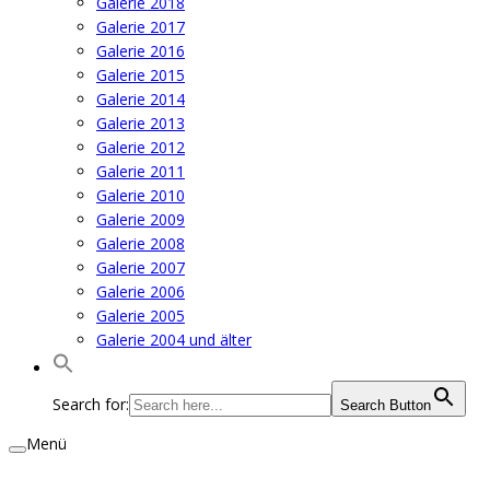
Galerie 2018
Galerie 2017
Galerie 2016
Galerie 2015
Galerie 2014
Galerie 2013
Galerie 2012
Galerie 2011
Galerie 2010
Galerie 2009
Galerie 2008
Galerie 2007
Galerie 2006
Galerie 2005
Galerie 2004 und älter
Search for:
Search Button
Menü