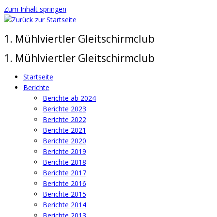
Zum Inhalt springen
1. Mühlviertler Gleitschirmclub
1. Mühlviertler Gleitschirmclub
Startseite
Berichte
Berichte ab 2024
Berichte 2023
Berichte 2022
Berichte 2021
Berichte 2020
Berichte 2019
Berichte 2018
Berichte 2017
Berichte 2016
Berichte 2015
Berichte 2014
Berichte 2013