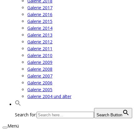
Galerie 2018
Galerie 2017
Galerie 2016
Galerie 2015
Galerie 2014
Galerie 2013
Galerie 2012
Galerie 2011
Galerie 2010
Galerie 2009
Galerie 2008
Galerie 2007
Galerie 2006
Galerie 2005
Galerie 2004 und älter
Search for:
Search Button
Menü