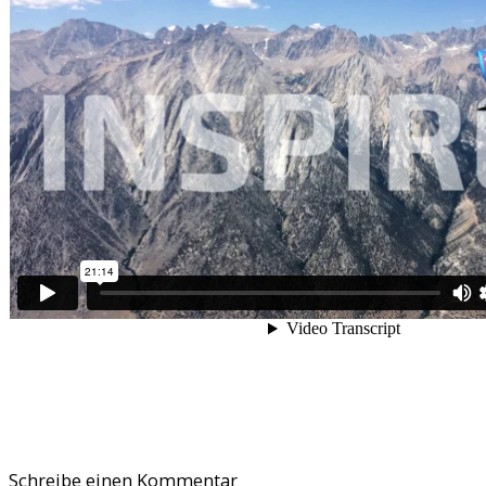
Schreibe einen Kommentar