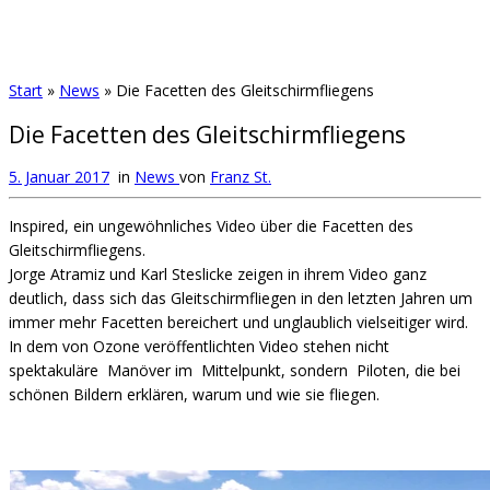
Start
»
News
»
Die Facetten des Gleitschirmfliegens
Die Facetten des Gleitschirmfliegens
5. Januar 2017
in
News
von
Franz St.
Inspired, ein ungewöhnliches Video über die Facetten des
Gleitschirmfliegens.
Jorge Atramiz und Karl Steslicke zeigen in ihrem Video ganz
deutlich, dass sich das Gleitschirmfliegen in den letzten Jahren um
immer mehr Facetten bereichert und unglaublich vielseitiger wird.
In dem von Ozone veröffentlichten Video stehen nicht
spektakuläre Manöver im Mittelpunkt, sondern Piloten, die bei
schönen Bildern erklären, warum und wie sie fliegen.