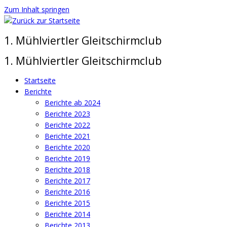
Zum Inhalt springen
1. Mühlviertler Gleitschirmclub
1. Mühlviertler Gleitschirmclub
Startseite
Berichte
Berichte ab 2024
Berichte 2023
Berichte 2022
Berichte 2021
Berichte 2020
Berichte 2019
Berichte 2018
Berichte 2017
Berichte 2016
Berichte 2015
Berichte 2014
Berichte 2013