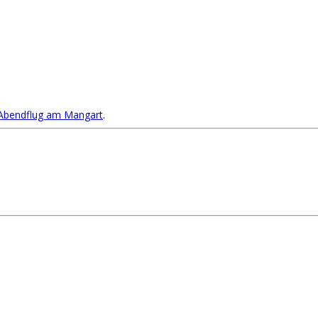
bendflug am Mangart
.