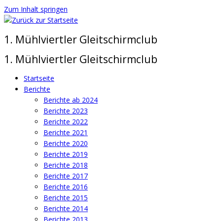
Zum Inhalt springen
1. Mühlviertler Gleitschirmclub
1. Mühlviertler Gleitschirmclub
Startseite
Berichte
Berichte ab 2024
Berichte 2023
Berichte 2022
Berichte 2021
Berichte 2020
Berichte 2019
Berichte 2018
Berichte 2017
Berichte 2016
Berichte 2015
Berichte 2014
Berichte 2013