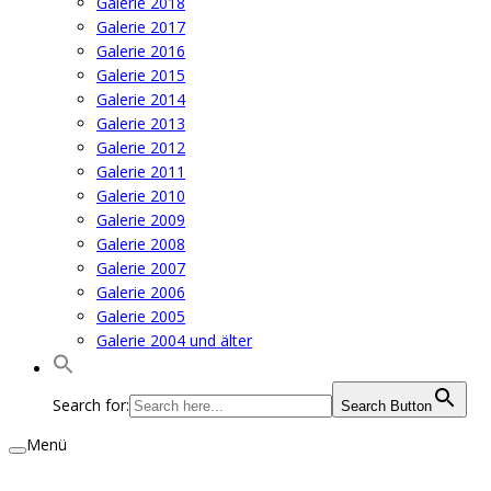
Galerie 2018
Galerie 2017
Galerie 2016
Galerie 2015
Galerie 2014
Galerie 2013
Galerie 2012
Galerie 2011
Galerie 2010
Galerie 2009
Galerie 2008
Galerie 2007
Galerie 2006
Galerie 2005
Galerie 2004 und älter
Search for:
Search Button
Menü