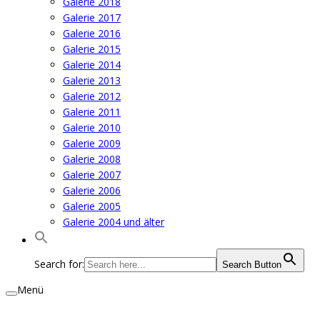
Galerie 2018
Galerie 2017
Galerie 2016
Galerie 2015
Galerie 2014
Galerie 2013
Galerie 2012
Galerie 2011
Galerie 2010
Galerie 2009
Galerie 2008
Galerie 2007
Galerie 2006
Galerie 2005
Galerie 2004 und älter
Search for:
Search Button
Menü