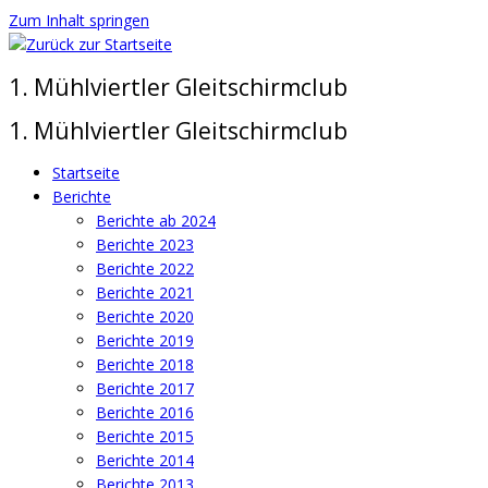
Zum Inhalt springen
1. Mühlviertler Gleitschirmclub
1. Mühlviertler Gleitschirmclub
Startseite
Berichte
Berichte ab 2024
Berichte 2023
Berichte 2022
Berichte 2021
Berichte 2020
Berichte 2019
Berichte 2018
Berichte 2017
Berichte 2016
Berichte 2015
Berichte 2014
Berichte 2013