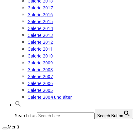
Galerie 2018
Galerie 2017
Galerie 2016
Galerie 2015
Galerie 2014
Galerie 2013
Galerie 2012
Galerie 2011
Galerie 2010
Galerie 2009
Galerie 2008
Galerie 2007
Galerie 2006
Galerie 2005
Galerie 2004 und älter
Search for:
Search Button
Menü