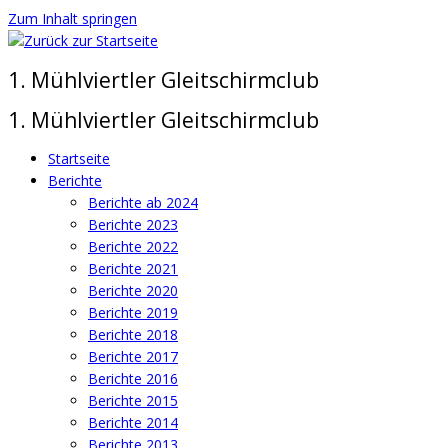
Zum Inhalt springen
1. Mühlviertler Gleitschirmclub
1. Mühlviertler Gleitschirmclub
Startseite
Berichte
Berichte ab 2024
Berichte 2023
Berichte 2022
Berichte 2021
Berichte 2020
Berichte 2019
Berichte 2018
Berichte 2017
Berichte 2016
Berichte 2015
Berichte 2014
Berichte 2013