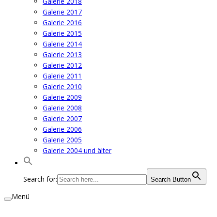
Galerie 2018
Galerie 2017
Galerie 2016
Galerie 2015
Galerie 2014
Galerie 2013
Galerie 2012
Galerie 2011
Galerie 2010
Galerie 2009
Galerie 2008
Galerie 2007
Galerie 2006
Galerie 2005
Galerie 2004 und älter
Search for:
Search Button
Menü