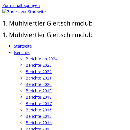
Zum Inhalt springen
1. Mühlviertler Gleitschirmclub
1. Mühlviertler Gleitschirmclub
Startseite
Berichte
Berichte ab 2024
Berichte 2023
Berichte 2022
Berichte 2021
Berichte 2020
Berichte 2019
Berichte 2018
Berichte 2017
Berichte 2016
Berichte 2015
Berichte 2014
Berichte 2013