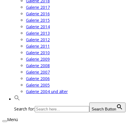
Galerie 2018
Galerie 2017
Galerie 2016
Galerie 2015
Galerie 2014
Galerie 2013
Galerie 2012
Galerie 2011
Galerie 2010
Galerie 2009
Galerie 2008
Galerie 2007
Galerie 2006
Galerie 2005
Galerie 2004 und älter
Search for:
Search Button
Menü