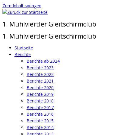
Zum Inhalt springen
1. Mühlviertler Gleitschirmclub
1. Mühlviertler Gleitschirmclub
Startseite
Berichte
Berichte ab 2024
Berichte 2023
Berichte 2022
Berichte 2021
Berichte 2020
Berichte 2019
Berichte 2018
Berichte 2017
Berichte 2016
Berichte 2015
Berichte 2014
Berichte 2013