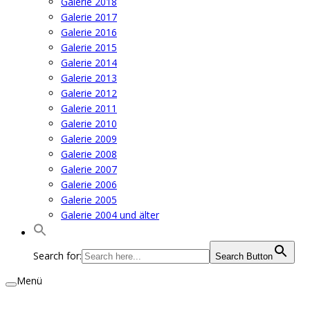
Galerie 2018
Galerie 2017
Galerie 2016
Galerie 2015
Galerie 2014
Galerie 2013
Galerie 2012
Galerie 2011
Galerie 2010
Galerie 2009
Galerie 2008
Galerie 2007
Galerie 2006
Galerie 2005
Galerie 2004 und älter
Search for:
Search Button
Menü