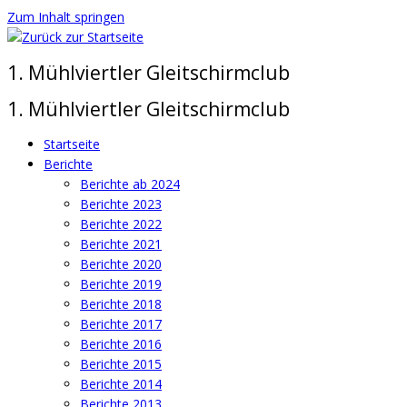
Zum Inhalt springen
1. Mühlviertler Gleitschirmclub
1. Mühlviertler Gleitschirmclub
Startseite
Berichte
Berichte ab 2024
Berichte 2023
Berichte 2022
Berichte 2021
Berichte 2020
Berichte 2019
Berichte 2018
Berichte 2017
Berichte 2016
Berichte 2015
Berichte 2014
Berichte 2013