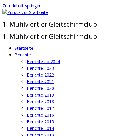
Zum Inhalt springen
1. Mühlviertler Gleitschirmclub
1. Mühlviertler Gleitschirmclub
Startseite
Berichte
Berichte ab 2024
Berichte 2023
Berichte 2022
Berichte 2021
Berichte 2020
Berichte 2019
Berichte 2018
Berichte 2017
Berichte 2016
Berichte 2015
Berichte 2014
Berichte 2013