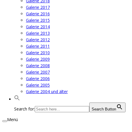
Galerie 2018
Galerie 2017
Galerie 2016
Galerie 2015
Galerie 2014
Galerie 2013
Galerie 2012
Galerie 2011
Galerie 2010
Galerie 2009
Galerie 2008
Galerie 2007
Galerie 2006
Galerie 2005
Galerie 2004 und älter
Search for:
Search Button
Menü