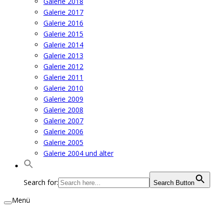
Galerie 2018
Galerie 2017
Galerie 2016
Galerie 2015
Galerie 2014
Galerie 2013
Galerie 2012
Galerie 2011
Galerie 2010
Galerie 2009
Galerie 2008
Galerie 2007
Galerie 2006
Galerie 2005
Galerie 2004 und älter
Search for:
Search Button
Menü