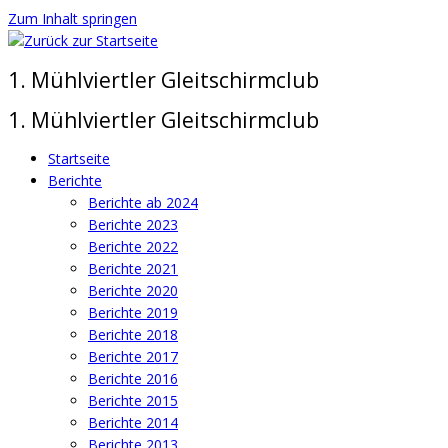
Zum Inhalt springen
1. Mühlviertler Gleitschirmclub
1. Mühlviertler Gleitschirmclub
Startseite
Berichte
Berichte ab 2024
Berichte 2023
Berichte 2022
Berichte 2021
Berichte 2020
Berichte 2019
Berichte 2018
Berichte 2017
Berichte 2016
Berichte 2015
Berichte 2014
Berichte 2013