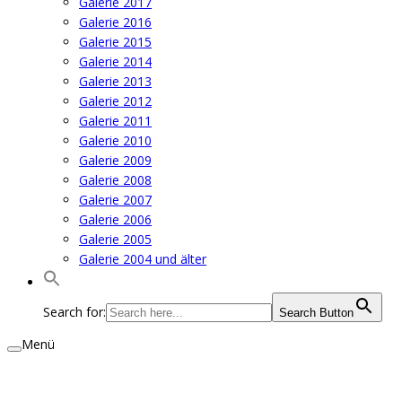
Galerie 2017
Galerie 2016
Galerie 2015
Galerie 2014
Galerie 2013
Galerie 2012
Galerie 2011
Galerie 2010
Galerie 2009
Galerie 2008
Galerie 2007
Galerie 2006
Galerie 2005
Galerie 2004 und älter
Search for:
Search Button
Menü