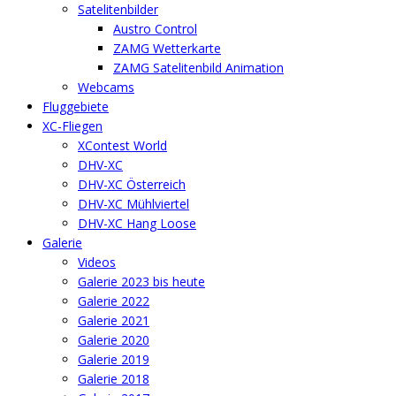
Satelitenbilder
Austro Control
ZAMG Wetterkarte
ZAMG Satelitenbild Animation
Webcams
Fluggebiete
XC-Fliegen
XContest World
DHV-XC
DHV-XC Österreich
DHV-XC Mühlviertel
DHV-XC Hang Loose
Galerie
Videos
Galerie 2023 bis heute
Galerie 2022
Galerie 2021
Galerie 2020
Galerie 2019
Galerie 2018