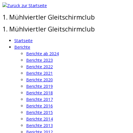
Zum
Inhalt
1. Mühlviertler Gleitschirmclub
springen
1. Mühlviertler Gleitschirmclub
Startseite
Berichte
Berichte ab 2024
Berichte 2023
Berichte 2022
Berichte 2021
Berichte 2020
Berichte 2019
Berichte 2018
Berichte 2017
Berichte 2016
Berichte 2015
Berichte 2014
Berichte 2013
Berichte 2012