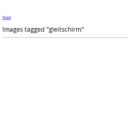
Start
Images tagged "gleitschirm"