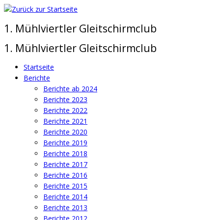
Zum
Inhalt
1. Mühlviertler Gleitschirmclub
springen
1. Mühlviertler Gleitschirmclub
Startseite
Berichte
Berichte ab 2024
Berichte 2023
Berichte 2022
Berichte 2021
Berichte 2020
Berichte 2019
Berichte 2018
Berichte 2017
Berichte 2016
Berichte 2015
Berichte 2014
Berichte 2013
Berichte 2012