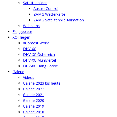
Satelitenbilder
Austro Control
ZAMG Wetterkarte
ZAMG Satelitenbild Animation
Webcams
Fluggebiete
XC-Fliegen
XContest World
DHV-XC
DHV-XC Österreich
DHV-XC Mühlviertel
DHV-XC Hang Loose
Galerie
Videos
Galerie 2023 bis heute
Galerie 2022
Galerie 2021
Galerie 2020
Galerie 2019
Galerie 2018