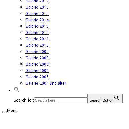
Galerie 2017
Galerie 2016
Galerie 2015
Galerie 2014
Galerie 2013
Galerie 2012
Galerie 2011
Galerie 2010
Galerie 2009
Galerie 2008
Galerie 2007
Galerie 2006
Galerie 2005
Galerie 2004 und älter
Search for:
Search Button
Menü