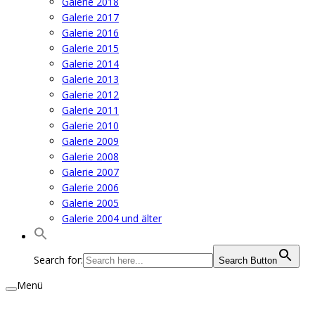
Galerie 2018
Galerie 2017
Galerie 2016
Galerie 2015
Galerie 2014
Galerie 2013
Galerie 2012
Galerie 2011
Galerie 2010
Galerie 2009
Galerie 2008
Galerie 2007
Galerie 2006
Galerie 2005
Galerie 2004 und älter
Search for:
Search Button
Menü