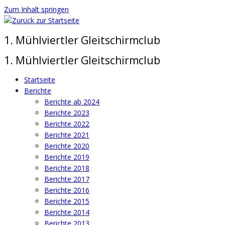
Zum Inhalt springen
1. Mühlviertler Gleitschirmclub
1. Mühlviertler Gleitschirmclub
Startseite
Berichte
Berichte ab 2024
Berichte 2023
Berichte 2022
Berichte 2021
Berichte 2020
Berichte 2019
Berichte 2018
Berichte 2017
Berichte 2016
Berichte 2015
Berichte 2014
Berichte 2013